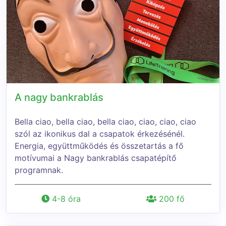
A nagy bankrablás
Bella ciao, bella ciao, bella ciao, ciao, ciao, ciao
szól az ikonikus dal a csapatok érkezésénél.
Energia, együttműködés és összetartás a fő
motívumai a Nagy bankrablás csapatépítő
programnak.
4-8 óra
200 fő