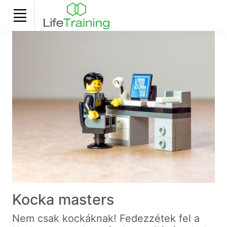
Kocka masters
Nem csak kockáknak! Fedezzétek fel a